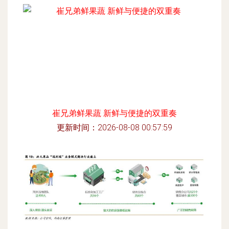
崔兄弟鲜果蔬 新鲜与便捷的双重奏
更新时间：2026-08-08 00:57:59