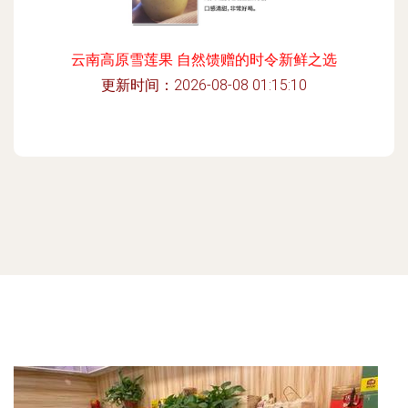
云南高原雪莲果 自然馈赠的时令新鲜之选
更新时间：2026-08-08 01:15:10