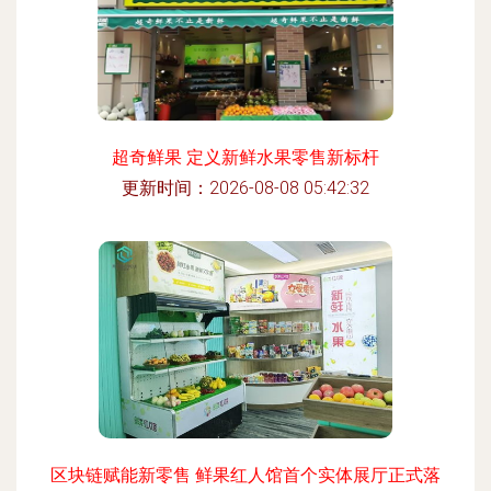
超奇鲜果 定义新鲜水果零售新标杆
更新时间：2026-08-08 05:42:32
区块链赋能新零售 鲜果红人馆首个实体展厅正式落