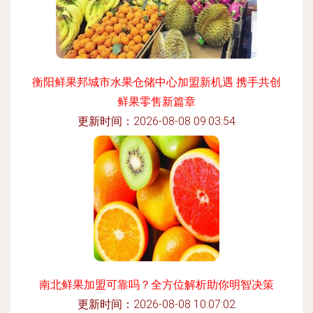
衡阳鲜果邦城市水果仓储中心加盟新机遇 携手共创
鲜果零售新篇章
更新时间：2026-08-08 09:03:54
南北鲜果加盟可靠吗？全方位解析助你明智决策
更新时间：2026-08-08 10:07:02