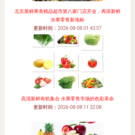
北京菜鲜果美精品超市第八家门店开业，再添新鲜
水果零售新地标
更新时间：2026-08-08 01:43:57
高清新鲜有机集合 水果零售市场的色彩革命
更新时间：2026-08-08 11:32:08