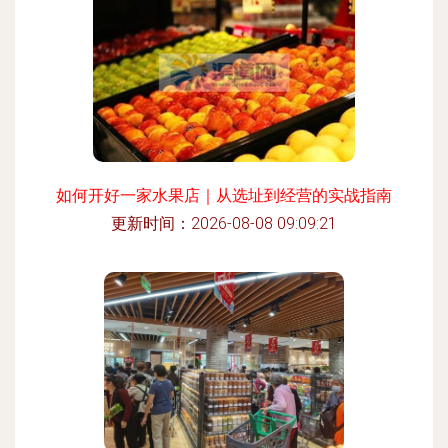
如何开好一家水果店｜从选址到经营的实战指南
更新时间：2026-08-08 09:09:21