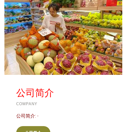
公司简介
COMPANY
公司简介:
-