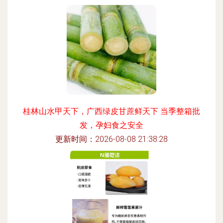
桂林山水甲天下，广西绿皮甘蔗鲜天下 当季整箱批
发，孕妇食之安全
更新时间：2026-08-08 21:38:28