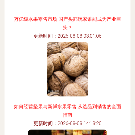
万亿级水果零售市场 国产头部玩家谁能成为产业巨
头？
更新时间：2026-08-08 03:01:06
如何经营坚果与新鲜水果零售 从选品到销售的全面
指南
更新时间：2026-08-08 14:18:20