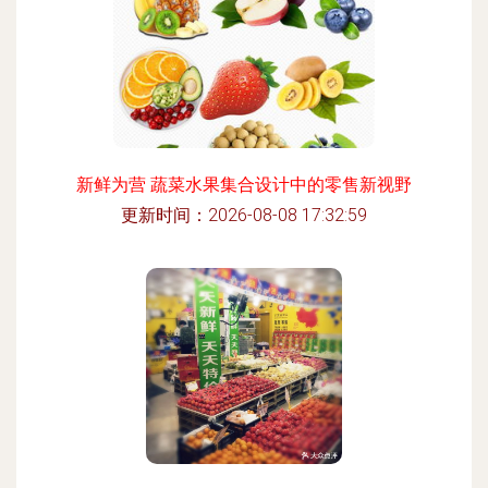
新鲜为营 蔬菜水果集合设计中的零售新视野
更新时间：2026-08-08 17:32:59