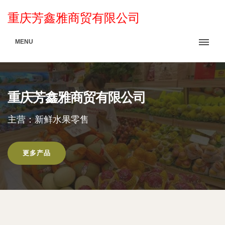
重庆芳鑫雅商贸有限公司
MENU
重庆芳鑫雅商贸有限公司
主营：新鲜水果零售
更多产品