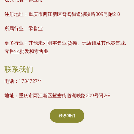
注册地址：
重庆市两江新区鸳鸯街道湖映路309号附2-8
所属行业：
零售业
更多行业：
其他未列明零售业,货摊、无店铺及其他零售业,
零售业,批发和零售业
联系我们
电话：1734727**
地址：重庆市两江新区鸳鸯街道湖映路309号附2-8
联系我们