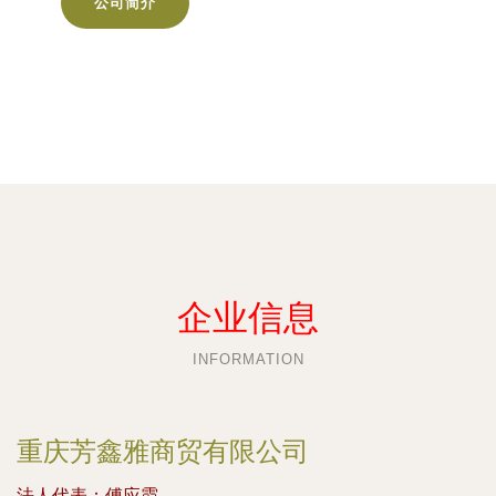
公司简介
企业信息
INFORMATION
重庆芳鑫雅商贸有限公司
法人代表：
傅应霞