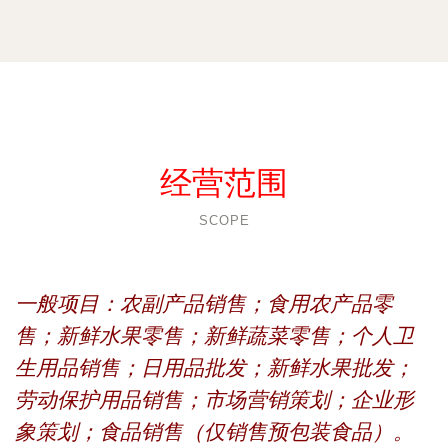
经营范围
SCOPE
一般项目：农副产品销售；食用农产品零
售；新鲜水果零售；新鲜蔬菜零售；个人卫
生用品销售；日用品批发；新鲜水果批发；
劳动保护用品销售；市场营销策划；企业形
象策划；食品销售（仅销售预包装食品）。