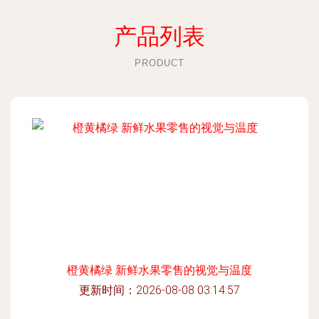
产品列表
PRODUCT
橙黄橘绿 新鲜水果零售的视觉与温度
更新时间：2026-08-08 03:14:57