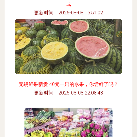
成
更新时间：2026-08-08 15:51:02
无锡鲜果新贵 40元一只的水果，你尝鲜了吗？
更新时间：2026-08-08 22:08:48