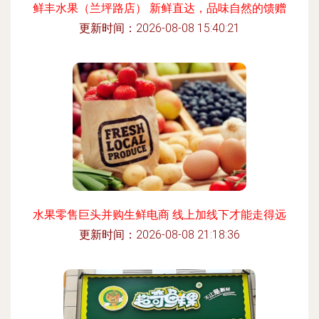
鲜丰水果（兰坪路店） 新鲜直达，品味自然的馈赠
更新时间：2026-08-08 15:40:21
水果零售巨头并购生鲜电商 线上加线下才能走得远
更新时间：2026-08-08 21:18:36